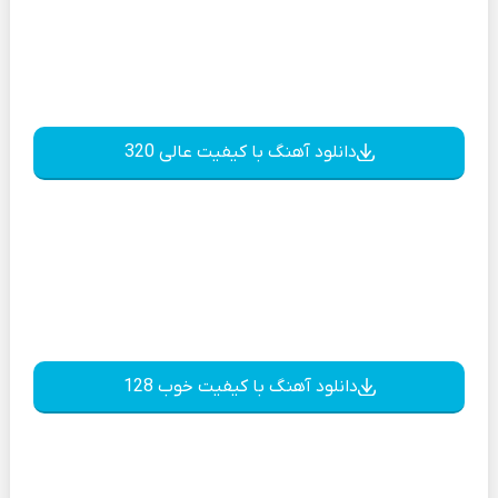
دانلود آهنگ با کیفیت عالی 320
دانلود آهنگ با کیفیت خوب 128