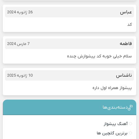
عباس
26 ژانویه 2024
کد
فاطمه
7 مارس 2024
سلام خیلی خوبه کد پیشوازش چنده
ناشناس
10 ژانویه 2025
پیشواز همراه اول داره
دسته‌بندی‎‌‌ها
آهنگ پیشواز
برترین گلچین ها