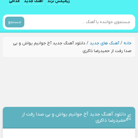
ریمیکس ترند
آهنگ جدید
مداحی
جستجو
خانه
/
آهنگ های جدید
/
دانلود آهنگ جدید آخ جوانیم یواش و بی
صدا رفت از حمیدرضا ذاکری
دانلود آهنگ جدید آخ جوانیم یواش و بی صدا رفت از
حمیدرضا ذاکری