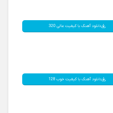
دانلود آهنگ با کیفیت عالی 320
دانلود آهنگ با کیفیت خوب 128