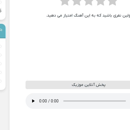
5
ولین نفری باشید که به این آهنگ امتیاز می دهید.
پخش آنلاین موزیک