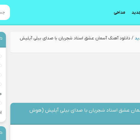
دید
مداحی
ید
/
دانلود آهنگ آسمان عشق استاد شجریان با صدای بیلی آیلیش
م
سمان عشق استاد شجریان با صدای بیلی آیلیش (هوش
ا