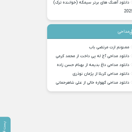
دانلود آهنگ های برتر سیمگه (خواننده ترک)
202
مداحی
ممنونم ازت مرتضی باب
دانلود مداحی آخ له پی داخت از محمد کرمی
دانلود مداحی داغ بدیمه از بهنام حسن زاده
دانلود مداحی کربلا از پژمان نوذری
دانلود مداحی گهواره خالی از علی شاهرحمانی
پست قبلی