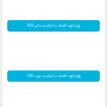
دانلود آهنگ با کیفیت عالی 320
دانلود آهنگ با کیفیت خوب 128