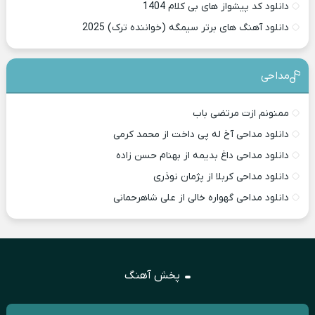
دانلود کد پیشواز های بی کلام 1404
دانلود آهنگ های برتر سیمگه (خواننده ترک) 2025
مداحی
ممنونم ازت مرتضی باب
دانلود مداحی آخ له پی داخت از محمد کرمی
دانلود مداحی داغ بدیمه از بهنام حسن زاده
دانلود مداحی کربلا از پژمان نوذری
دانلود مداحی گهواره خالی از علی شاهرحمانی
پخش آهنگ