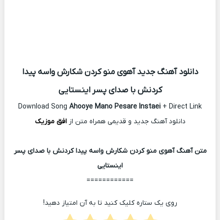
دانلود آهنگ جدید آهوی منو کردن شکارش واسه پیدا
کردنش با صدای پسر اینستایی
Download Song
Ahooye Mano Pesare Instaei
+ Direct Link
دانلود آهنگ جدید و قدیمی همراه متن از
افق موزیک
متن آهنگ آهوی منو کردن شکارش واسه پیدا کردنش با صدای پسر
اینستایی
============
روی یک ستاره کلیک کنید تا به آن امتیاز دهید!