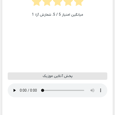
میانگین امتیاز
5
/ 5. شمارش آرا:
1
پخش آنلاین موزیک