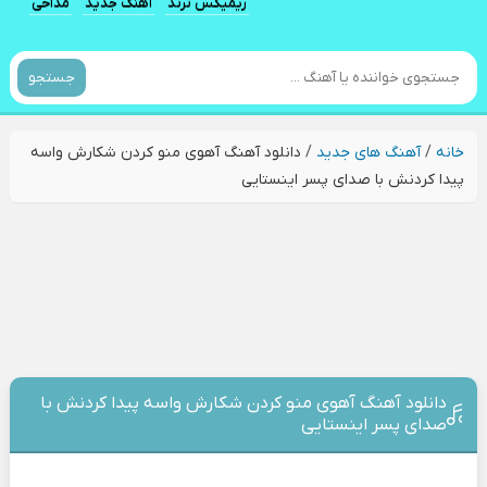
ریمیکس ترند
آهنگ جدید
مداحی
جستجو
خانه
/
آهنگ های جدید
/
دانلود آهنگ آهوی منو کردن شکارش واسه
پیدا کردنش با صدای پسر اینستایی
دانلود آهنگ آهوی منو کردن شکارش واسه پیدا کردنش با
صدای پسر اینستایی