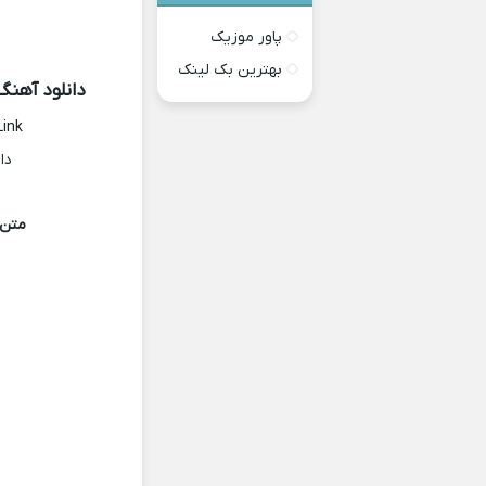
پاور موزیک
بهترین بک لینک
دانلود آهنگ
Link
دا
متن 