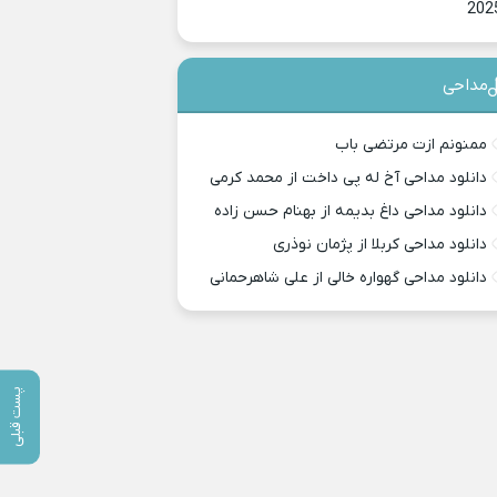
202
مداحی
ممنونم ازت مرتضی باب
دانلود مداحی آخ له پی داخت از محمد کرمی
دانلود مداحی داغ بدیمه از بهنام حسن زاده
دانلود مداحی کربلا از پژمان نوذری
دانلود مداحی گهواره خالی از علی شاهرحمانی
پست قبلی