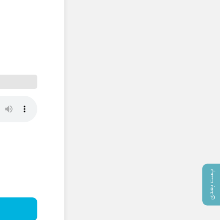
پست بعدی