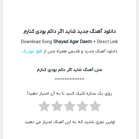
دانلود آهنگ جدید شاید اگر دائم بودی کنارم
Download Song
Shayad Agar Daem
+ Direct Link
دانلود آهنگ جدید و قدیمی همراه متن از
افق موزیک
متن آهنگ شاید اگر دائم بودی کنارم
============
روی یک ستاره کلیک کنید تا به آن امتیاز دهید!
اولین نفری باشید که به این آهنگ امتیاز می دهید.