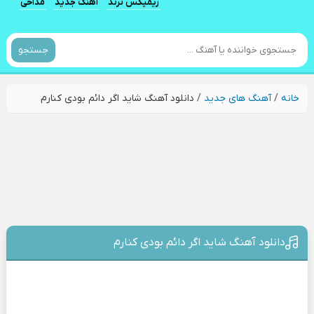
ریمیکس ترند
آهنگ جدید
مداحی
جستجو
خانه
/
آهنگ های جدید
/
دانلود آهنگ شاید اگر دائم بودی کنارم
دانلود آهنگ شاید اگر دائم بودی کنارم