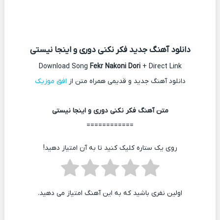
دانلود آهنگ جدید فکر نکنی دوری و اینجا نیستی
Download Song
Fekr Nakoni Dori
+ Direct Link
دانلود آهنگ جدید و قدیمی همراه متن از
افق موزیک
متن آهنگ فکر نکنی دوری و اینجا نیستی
============
روی یک ستاره کلیک کنید تا به آن امتیاز دهید!
اولین نفری باشید که به این آهنگ امتیاز می دهید.