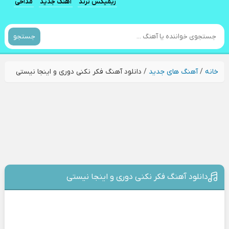
ریمیکس ترند
آهنگ جدید
مداحی
جستجو
خانه
/
آهنگ های جدید
/
دانلود آهنگ فکر نکنی دوری و اینجا نیستی
دانلود آهنگ فکر نکنی دوری و اینجا نیستی