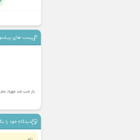
پست های پیشنه
باز شب شد مهراد جم
دیدگاه خود را بگ