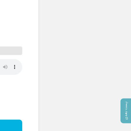
پست بعدی