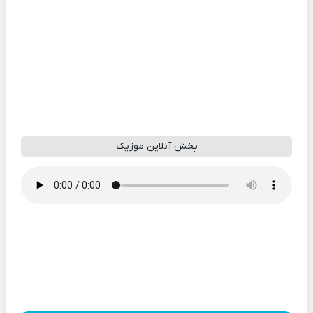
پخش آنلاین موزیک