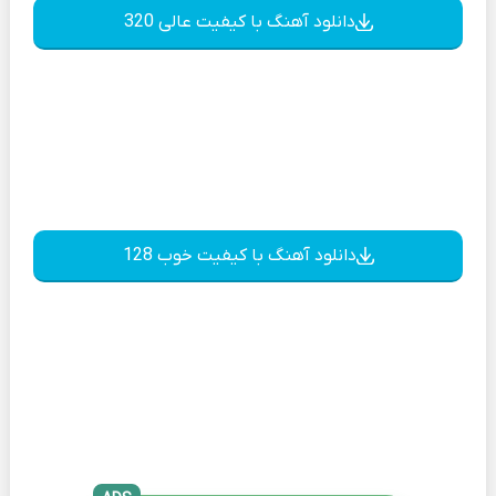
دانلود آهنگ با کیفیت عالی 320
دانلود آهنگ با کیفیت خوب 128