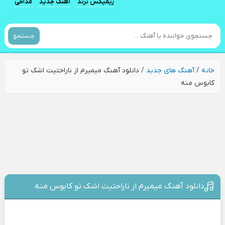
ریمیکس ترند
آهنگ جدید
مداحی
جستجو
خانه
/
آهنگ های جدید
/
دانلود آهنگ میمیرم از ناراحتیت اشک تو
کابوس منه
دانلود آهنگ میمیرم از ناراحتیت اشک تو کابوس منه