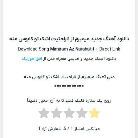
دانلود آهنگ جدید میمیرم از ناراحتیت اشک تو کابوس منه
Download Song
Mimiram Az Narahatit
+ Direct Link
دانلود آهنگ جدید و قدیمی همراه متن از
افق موزیک
متن آهنگ میمیرم از ناراحتیت اشک تو کابوس منه
============
روی یک ستاره کلیک کنید تا به آن امتیاز دهید!
میانگین امتیاز
1
/ 5. شمارش آرا:
1