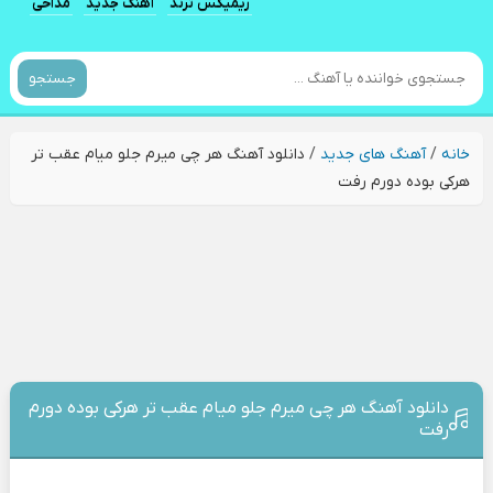
ریمیکس ترند
آهنگ جدید
مداحی
جستجو
خانه
/
آهنگ های جدید
/
دانلود آهنگ هر چی میرم جلو میام عقب تر
هرکی بوده دورم رفت
دانلود آهنگ هر چی میرم جلو میام عقب تر هرکی بوده دورم
رفت