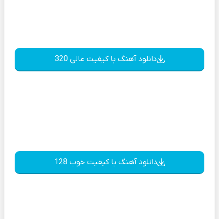
دانلود آهنگ با کیفیت عالی 320
دانلود آهنگ با کیفیت خوب 128