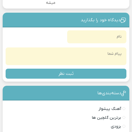
میشه
دیدگاه خود را بگذارید
ثبت نظر
دسته‌بندی‎‌‌ها
آهنگ پیشواز
برترین گلچین ها
بزودی