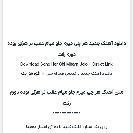
دانلود آهنگ جدید هر چی میرم جلو میام عقب تر هرکی بوده
دورم رفت
Download Song
Har Chi Miram Jelo
+ Direct Link
دانلود آهنگ جدید و قدیمی همراه متن از
افق موزیک
متن آهنگ هر چی میرم جلو میام عقب تر هرکی بوده دورم
رفت
============
روی یک ستاره کلیک کنید تا به آن امتیاز دهید!