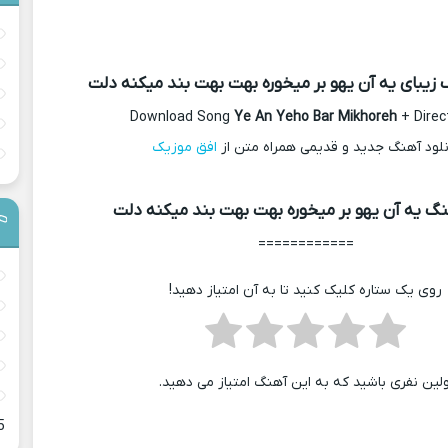
 زیبای یه آن یهو بر میخوره بهت بهت بند میکنه دلت
Download Song
Ye An Yeho Bar Mikhoreh
+ Direc
نلود آهنگ جدید و قدیمی همراه متن از
افق موزیک
گ یه آن یهو بر میخوره بهت بهت بند میکنه دلت
============
روی یک ستاره کلیک کنید تا به آن امتیاز دهید!
ولین نفری باشید که به این آهنگ امتیاز می دهید.
5