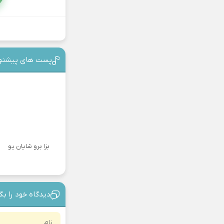
پست های پیشنه
بزا برو شایان یو
دیدگاه خود را بگ