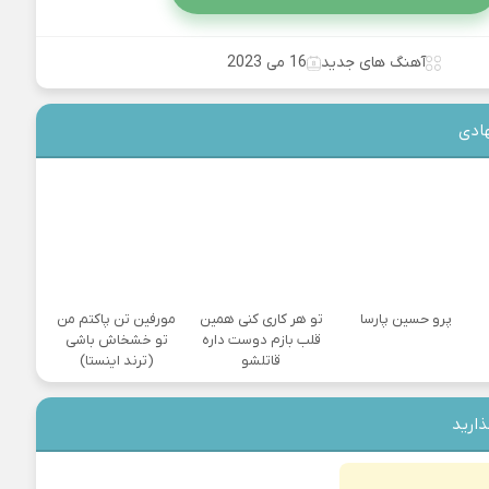
آهنگ های جدید
16 می 2023
ادی
پرو حسین پارسا
تو هر کاری کنی همین
مورفین تن پاکتم من
قلب بازم دوست داره
تو خشخاش باشی
قاتلشو
(ترند اینستا)
ذارید