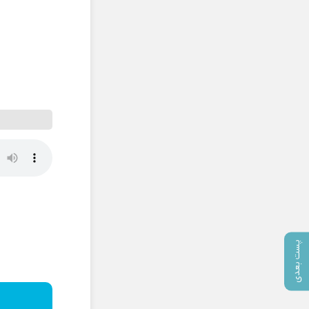
پست بعدی