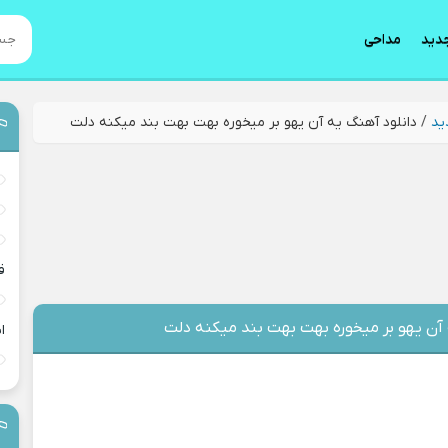
دید
مداحی
ید
/
دانلود آهنگ یه آن یهو بر میخوره بهت بهت بند میکنه دلت
ق
 آن یهو بر میخوره بهت بهت بند میکنه دلت
ا