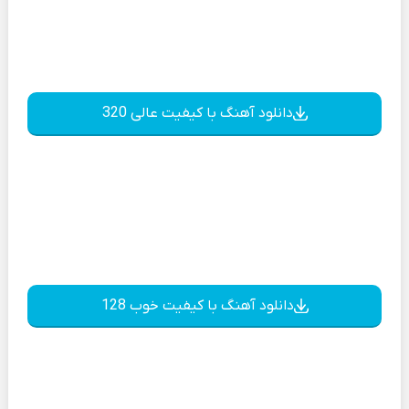
دانلود آهنگ با کیفیت عالی 320
دانلود آهنگ با کیفیت خوب 128