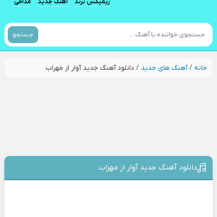
ریمیکس ترند
آهنگ جدید
مداحی
جستجو
خانه
/
آهنگ های جدید
/
دانلود آهنگ جدید آوار از مهراب
دانلود آهنگ جدید آوار از مهراب