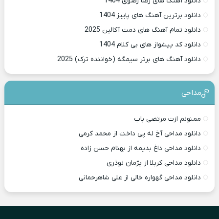
دانلود آهنگ های رضا رضوی 1404
دانلود برترین آهنگ های پاییز 1404
دانلود تمام آهنگ های دمت آکالین 2025
دانلود کد پیشواز های بی کلام 1404
دانلود آهنگ های برتر سیمگه (خواننده ترک) 2025
مداحی
ممنونم ازت مرتضی باب
دانلود مداحی آخ له پی داخت از محمد کرمی
دانلود مداحی داغ بدیمه از بهنام حسن زاده
دانلود مداحی کربلا از پژمان نوذری
دانلود مداحی گهواره خالی از علی شاهرحمانی