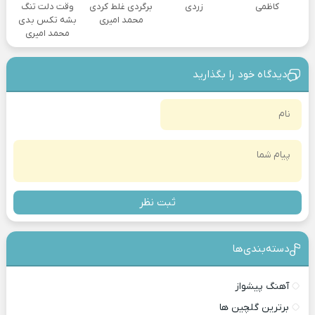
کاظمی
زردی
برگردی غلط کردی
وقت دلت تنگ
محمد امیری
بشه تکس بدی
محمد امیری
دیدگاه خود را بگذارید
ثبت نظر
دسته‌بندی‎‌‌ها
آهنگ پیشواز
برترین گلچین ها