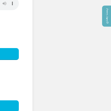
پست بعدی