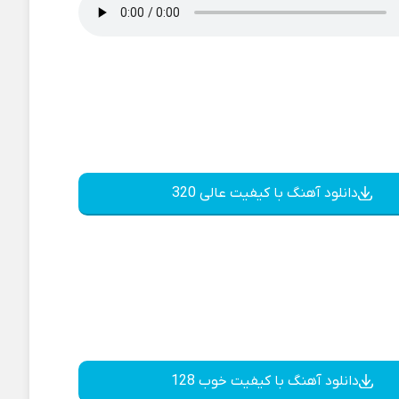
دانلود آهنگ با کیفیت عالی 320
دانلود آهنگ با کیفیت خوب 128