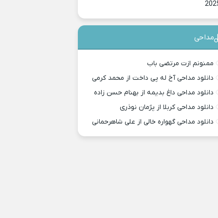
202
مداحی
ممنونم ازت مرتضی باب
دانلود مداحی آخ له پی داخت از محمد کرمی
دانلود مداحی داغ بدیمه از بهنام حسن زاده
دانلود مداحی کربلا از پژمان نوذری
دانلود مداحی گهواره خالی از علی شاهرحمانی