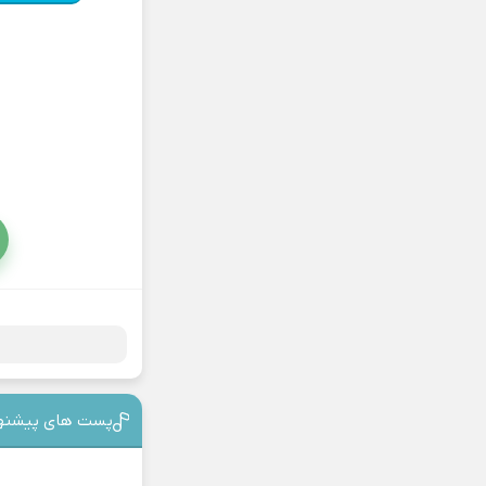
پست های پیشنه