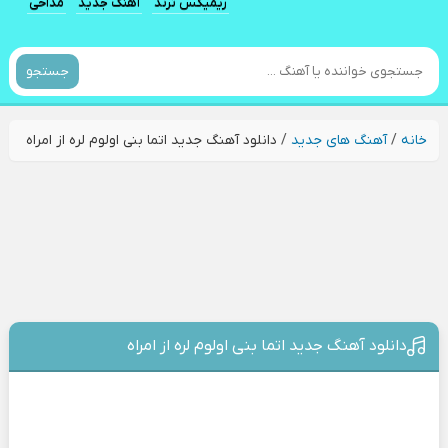
ریمیکس ترند
آهنگ جدید
مداحی
جستجو
خانه
/
آهنگ های جدید
/
دانلود آهنگ جدید اتما بنی اولوم لره از امراه
دانلود آهنگ جدید اتما بنی اولوم لره از امراه