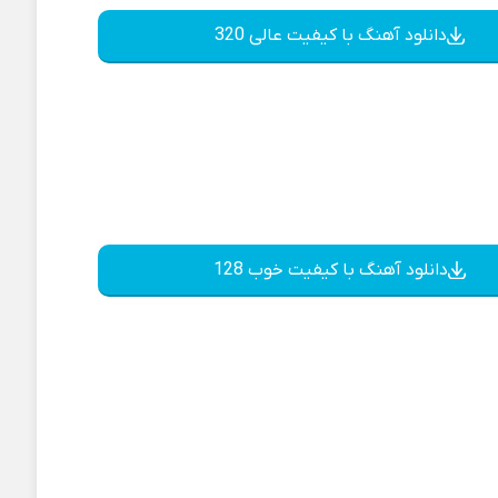
دانلود آهنگ با کیفیت عالی 320
دانلود آهنگ با کیفیت خوب 128