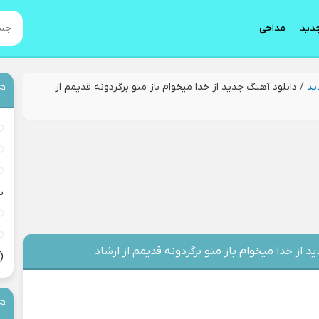
دید
مداحی
ید
/
دانلود آهنگ جدید از خدا میخوام باز منو برگردونه قدیمم از
س
د از خدا میخوام باز منو برگردونه قدیمم از ارشاد
(