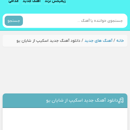
ریمیکس ترند
آهنگ جدید
مداحی
جستجو
خانه
/
آهنگ های جدید
/
دانلود آهنگ جدید اسکیپ از شایان یو
دانلود آهنگ جدید اسکیپ از شایان یو