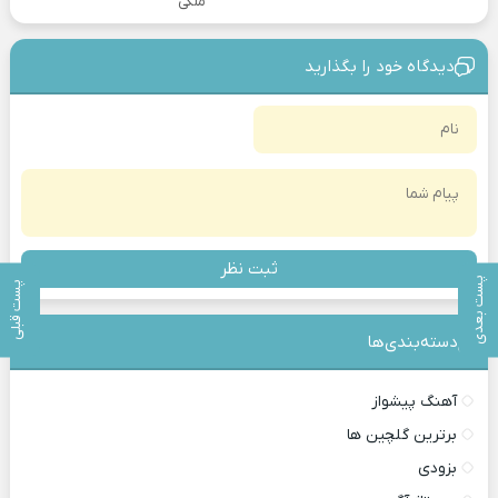
ملکی
دیدگاه خود را بگذارید
ثبت نظر
پست بعدی
پست قبلی
دسته‌بندی‎‌‌ها
آهنگ پیشواز
برترین گلچین ها
بزودی