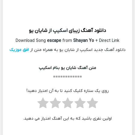
دانلود آهنگ زیبای
اسکیپ از
شایان یو
Download Song
escape
from
Shayan Yo
+ Direct Link
دانلود آهنگ جدید اسکیپ از شایان یو به همراه متن از
افق موزیک
متن آهنگ شایان یو بنام اسکیپ
============
روی یک ستاره کلیک کنید تا به آن امتیاز دهید!
اولین نفری باشید که به این آهنگ امتیاز می دهید.