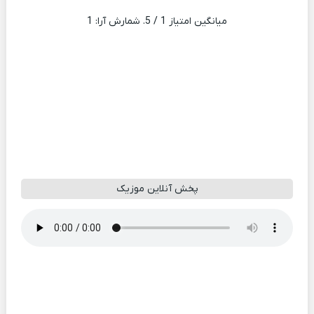
میانگین امتیاز
1
/ 5. شمارش آرا:
1
پخش آنلاین موزیک