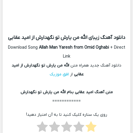
دانلود آهنگ زیبای الله من یارش تو نگهدارش از امید عقابی
Download Song
Allah Man Yaresh from Omid Oghabi
+ Direct
Link
دانلود آهنگ جدید همراه متن
الله من یارش تو نگهدارش از امید
عقابی
از
افق موزیک
متن آهنگ امید عقابی بنام الله من یارش تو نگهدارش
============
روی یک ستاره کلیک کنید تا به آن امتیاز دهید!