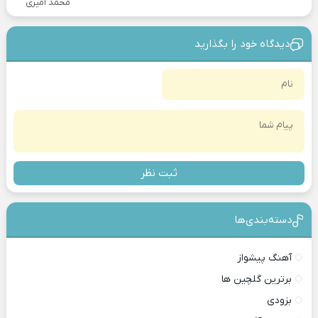
محمد امیری
دیدگاه خود را بگذارید
ثبت نظر
دسته‌بندی‎‌‌ها
آهنگ پیشواز
برترین گلچین ها
بزودی