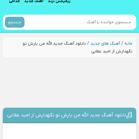
ریمیکس ترند
آهنگ جدید
مداحی
جستجو
خانه
/
آهنگ های جدید
/
دانلود آهنگ جدید الله من یارش تو
نگهدارش از امید عقابی
دانلود آهنگ جدید الله من یارش تو نگهدارش از امید عقابی