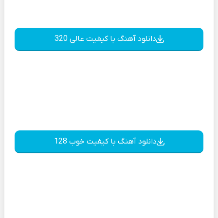
دانلود آهنگ با کیفیت عالی 320
دانلود آهنگ با کیفیت خوب 128