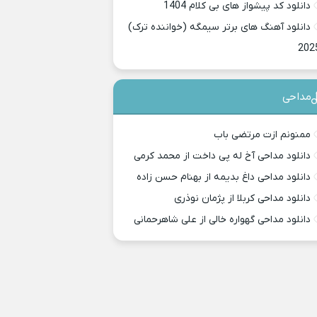
دانلود کد پیشواز های بی کلام 1404
دانلود آهنگ های برتر سیمگه (خواننده ترک)
202
مداحی
ممنونم ازت مرتضی باب
دانلود مداحی آخ له پی داخت از محمد کرمی
دانلود مداحی داغ بدیمه از بهنام حسن زاده
دانلود مداحی کربلا از پژمان نوذری
دانلود مداحی گهواره خالی از علی شاهرحمانی