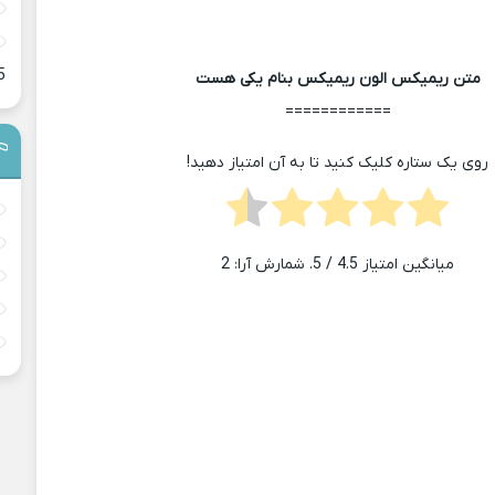
5
متن ریمیکس الون ریمیکس بنام یکی هست
============
روی یک ستاره کلیک کنید تا به آن امتیاز دهید!
میانگین امتیاز
4.5
/ 5. شمارش آرا:
2