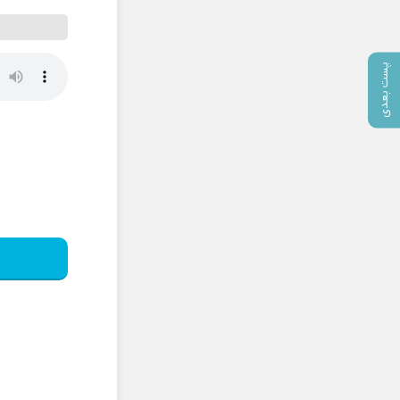
پست بعدی