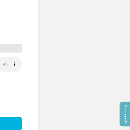
پست بعدی