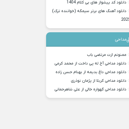
دانلود کد پیشواز های بی کلام 1404
دانلود آهنگ های برتر سیمگه (خواننده ترک)
202
مداحی
ممنونم ازت مرتضی باب
دانلود مداحی آخ له پی داخت از محمد کرمی
دانلود مداحی داغ بدیمه از بهنام حسن زاده
دانلود مداحی کربلا از پژمان نوذری
دانلود مداحی گهواره خالی از علی شاهرحمانی