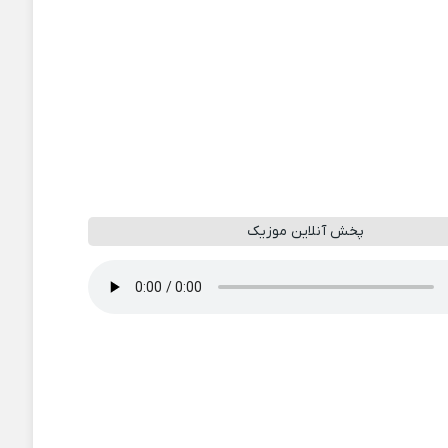
پخش آنلاین موزیک