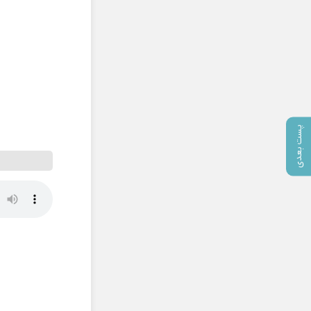
پست بعدی