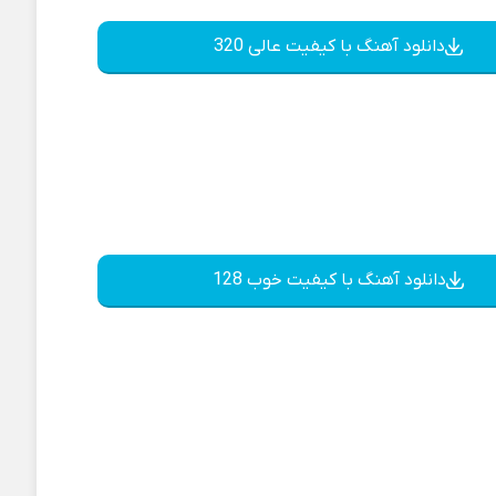
دانلود آهنگ با کیفیت عالی 320
دانلود آهنگ با کیفیت خوب 128