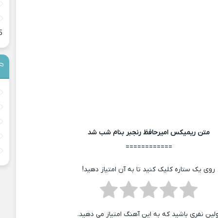
5
متن ریمیکس امیرحافظ رنجبر بنام شب شد
============
روی یک ستاره کلیک کنید تا به آن امتیاز دهید!
ولین نفری باشید که به این آهنگ امتیاز می دهید.