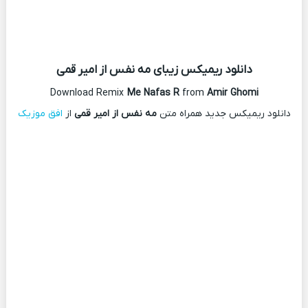
دانلود ریمیکس
زیبای مه نفس از امیر قمی
Download Remix
Me Nafas R
from
Amir Ghomi
دانلود ریمیکس جدید همراه متن
مه نفس از امیر قمی
از
افق موزیک