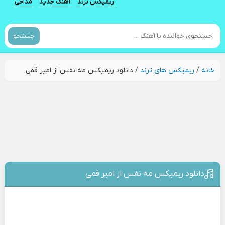
ریمیکس ترند
آهنگ جدید
مداحی
جستجو
خانه
/
ریمیکس های ترند
/
دانلود ریمیکس مه نفس از امیر قمی
دانلود ریمیکس مه نفس از امیر قمی