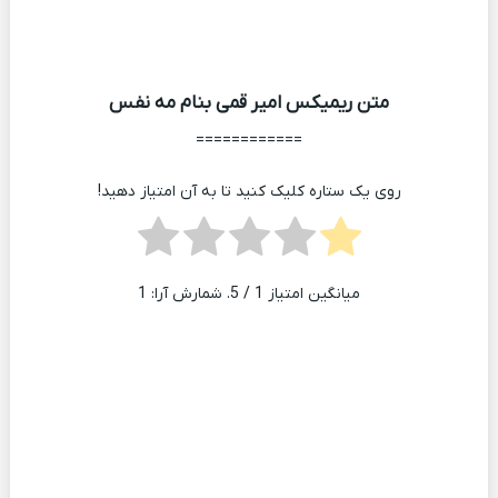
متن ریمیکس امیر قمی بنام مه نفس
============
روی یک ستاره کلیک کنید تا به آن امتیاز دهید!
میانگین امتیاز
1
/ 5. شمارش آرا:
1