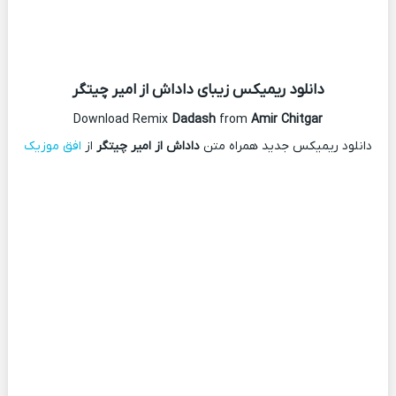
دانلود ریمیکس
زیبای داداش از امیر چیتگر
Download Remix
Dadash
from
Amir Chitgar
دانلود ریمیکس جدید همراه متن
داداش از امیر چیتگر
از
افق موزیک