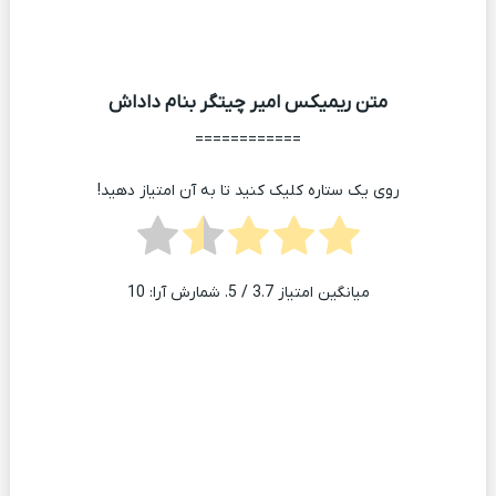
متن ریمیکس امیر چیتگر بنام داداش
============
روی یک ستاره کلیک کنید تا به آن امتیاز دهید!
میانگین امتیاز
3.7
/ 5. شمارش آرا:
10