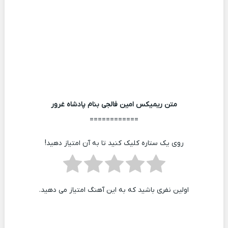
متن ریمیکس امین فالجی بنام پادشاه غرور
============
روی یک ستاره کلیک کنید تا به آن امتیاز دهید!
اولین نفری باشید که به این آهنگ امتیاز می دهید.