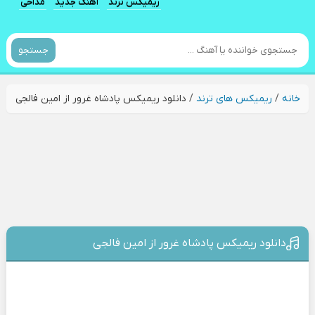
ریمیکس ترند
آهنگ جدید
مداحی
جستجو
خانه
/
ریمیکس های ترند
/
دانلود ریمیکس پادشاه غرور از امین فالجی
دانلود ریمیکس پادشاه غرور از امین فالجی