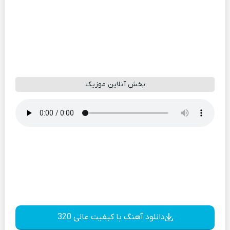
پخش آنلاین موزیک
دانلود آهنگ با کیفیت عالی 320