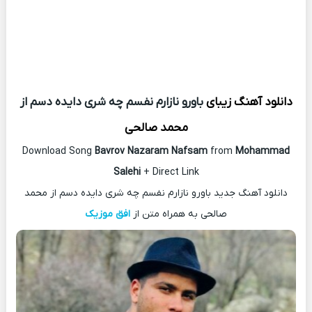
دانلود آهنگ زیبای
باورو نازارم نفسم چه شری دایده دسم از
محمد صالحی
Download Song
Bavrov Nazaram Nafsam
from
Mohammad
Salehi
+ Direct Link
دانلود آهنگ جدید باورو نازارم نفسم چه شری دایده دسم از محمد
صالحی به همراه متن از
افق موزیک