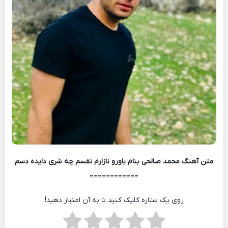
متن آهنگ محمد صالحی بنام باورو نازارم نفسم چه شری دایده دسم
============
روی یک ستاره کلیک کنید تا به آن امتیاز دهید!