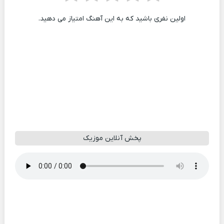
اولین نفری باشید که به این آهنگ امتیاز می دهید.
پخش آنلاین موزیک