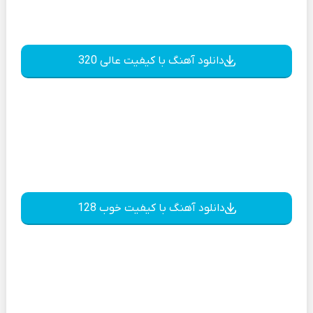
دانلود آهنگ با کیفیت عالی 320
دانلود آهنگ با کیفیت خوب 128