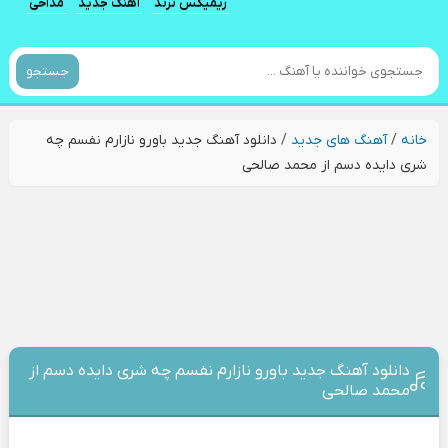
ریمیکس ترند
آهنگ جدید
مداحی
جستجو
خانه
/
آهنگ های جدید
/
دانلود آهنگ جدید باورو نازارم نفسم چه
شری دایده دسم از محمد صالحی
دانلود آهنگ جدید باورو نازارم نفسم چه شری دایده دسم از
محمد صالحی