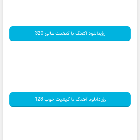
دانلود آهنگ با کیفیت عالی 320
دانلود آهنگ با کیفیت خوب 128