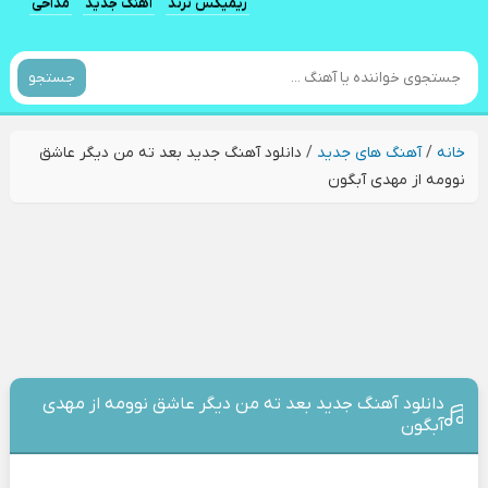
ریمیکس ترند
آهنگ جدید
مداحی
جستجو
خانه
/
آهنگ های جدید
/
دانلود آهنگ جدید بعد ته من دیگر عاشق
نوومه از مهدی آبگون
دانلود آهنگ جدید بعد ته من دیگر عاشق نوومه از مهدی
آبگون