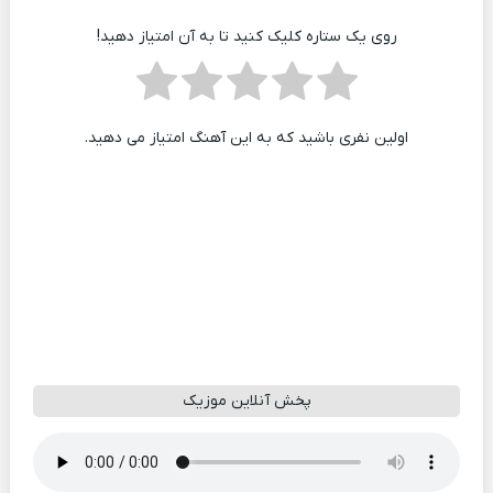
روی یک ستاره کلیک کنید تا به آن امتیاز دهید!
اولین نفری باشید که به این آهنگ امتیاز می دهید.
پخش آنلاین موزیک