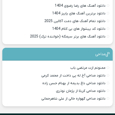
دانلود آهنگ های رضا رضوی 1404
دانلود برترین آهنگ های پاییز 1404
دانلود تمام آهنگ های دمت آکالین 2025
دانلود کد پیشواز های بی کلام 1404
دانلود آهنگ های برتر سیمگه (خواننده ترک) 2025
مداحی
ممنونم ازت مرتضی باب
دانلود مداحی آخ له پی داخت از محمد کرمی
دانلود مداحی داغ بدیمه از بهنام حسن زاده
دانلود مداحی کربلا از پژمان نوذری
دانلود مداحی گهواره خالی از علی شاهرحمانی