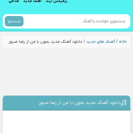
ریمیکس ترند
آهنگ جدید
مداحی
جستجو
خانه
/
آهنگ های جدید
/
دانلود آهنگ جدید بمون با من از رضا صبور
دانلود آهنگ جدید بمون با من از رضا صبور