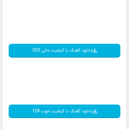
دانلود آهنگ با کیفیت عالی 320
دانلود آهنگ با کیفیت خوب 128