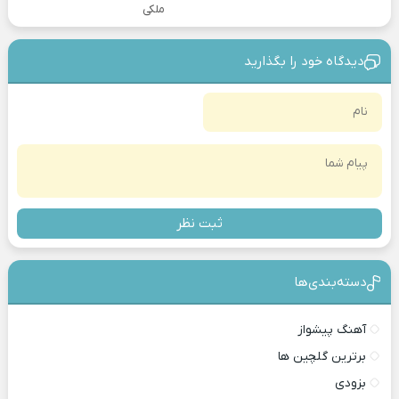
ملکی
دیدگاه خود را بگذارید
ثبت نظر
دسته‌بندی‎‌‌ها
آهنگ پیشواز
برترین گلچین ها
بزودی