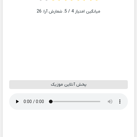
میانگین امتیاز
4
/ 5. شمارش آرا:
26
پخش آنلاین موزیک