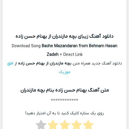
دانلود آهنگ زیبای بچه مازندران از بهنام حسن زاده
Download Song
Bache Mazandaran from Behnam Hasan
Zadeh
+ Direct Link
دانلود آهنگ جدید همراه متن
بچه مازندران از بهنام حسن زاده
از
افق
موزیک
متن آهنگ بهنام حسن زاده بنام بچه مازندران
============
روی یک ستاره کلیک کنید تا به آن امتیاز دهید!