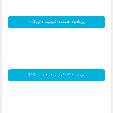
دانلود آهنگ با کیفیت عالی 320
دانلود آهنگ با کیفیت خوب 128