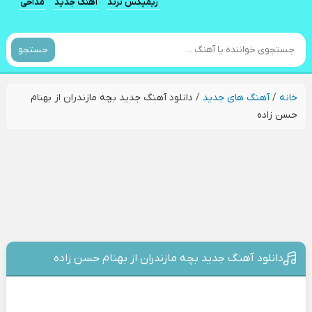
ریمیکس ترند
آهنگ جدید
مداحی
جستجو
خانه
/
آهنگ های جدید
/
دانلود آهنگ جدید بچه مازندران از بهنام
حسن زاده
دانلود آهنگ جدید بچه مازندران از بهنام حسن زاده