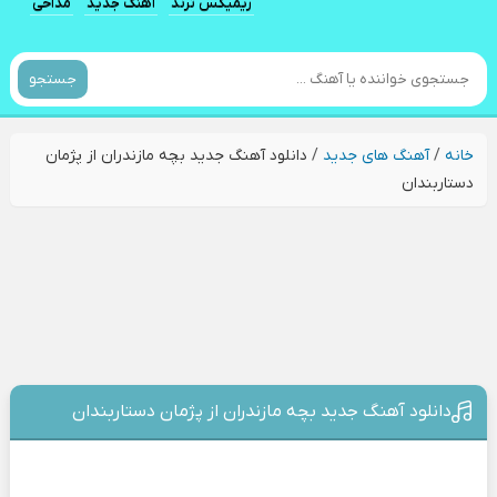
ریمیکس ترند
آهنگ جدید
مداحی
جستجو
خانه
/
آهنگ های جدید
/
دانلود آهنگ جدید بچه مازندران از پژمان
دستاربندان
دانلود آهنگ جدید بچه مازندران از پژمان دستاربندان