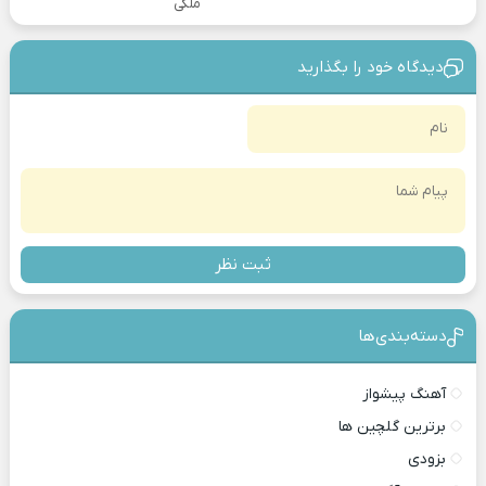
ملکی
دیدگاه خود را بگذارید
ثبت نظر
دسته‌بندی‎‌‌ها
آهنگ پیشواز
برترین گلچین ها
بزودی