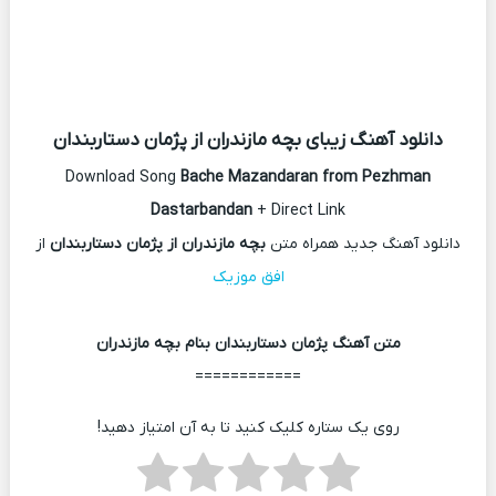
دانلود آهنگ زیبای بچه مازندران از پژمان دستاربندان
Download Song
Bache Mazandaran from Pezhman
Dastarbandan
+ Direct Link
دانلود آهنگ جدید همراه متن
بچه مازندران از پژمان دستاربندان
از
افق موزیک
متن آهنگ پژمان دستاربندان بنام بچه مازندران
============
روی یک ستاره کلیک کنید تا به آن امتیاز دهید!