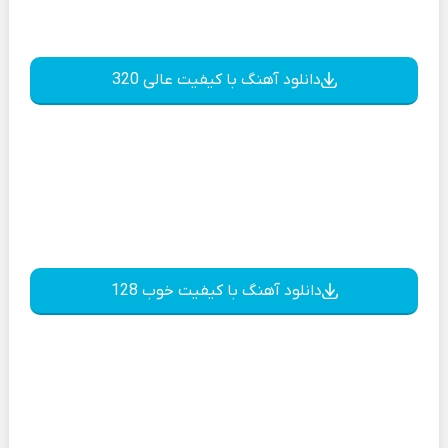
دانلود آهنگ با کیفیت عالی 320
دانلود آهنگ با کیفیت خوب 128