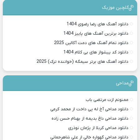
گلچین موزیک
دانلود آهنگ های رضا رضوی 1404
دانلود برترین آهنگ های پاییز 1404
دانلود تمام آهنگ های دمت آکالین 2025
دانلود کد پیشواز های بی کلام 1404
دانلود آهنگ های برتر سیمگه (خواننده ترک) 2025
مداحی
ممنونم ازت مرتضی باب
دانلود مداحی آخ له پی داخت از محمد کرمی
دانلود مداحی داغ بدیمه از بهنام حسن زاده
دانلود مداحی کربلا از پژمان نوذری
دانلود مداحی گهواره خالی از علی شاهرحمانی