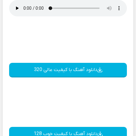
دانلود آهنگ با کیفیت عالی 320
دانلود آهنگ با کیفیت خوب 128