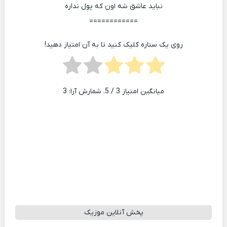
نباید عاشق شه اون که پول نداره
============
روی یک ستاره کلیک کنید تا به آن امتیاز دهید!
میانگین امتیاز
3
/ 5. شمارش آرا:
3
پخش آنلاین موزیک