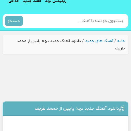
ریمیکس ترند
آهنگ جدید
مداحی
جستجو
خانه
/
آهنگ های جدید
/
دانلود آهنگ جدید بچه پایین از محمد
ظریف
دانلود آهنگ جدید بچه پایین از محمد ظریف