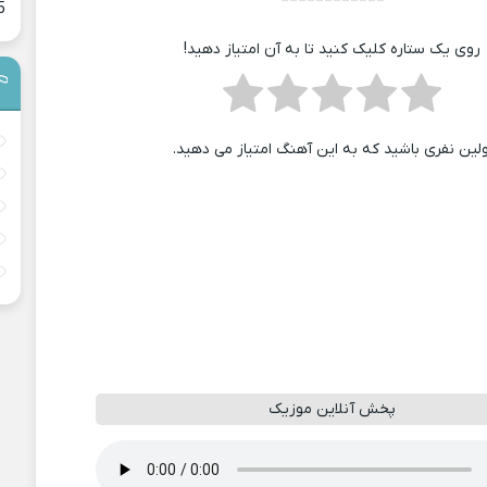
5
روی یک ستاره کلیک کنید تا به آن امتیاز دهید!
ولین نفری باشید که به این آهنگ امتیاز می دهید.
پخش آنلاین موزیک