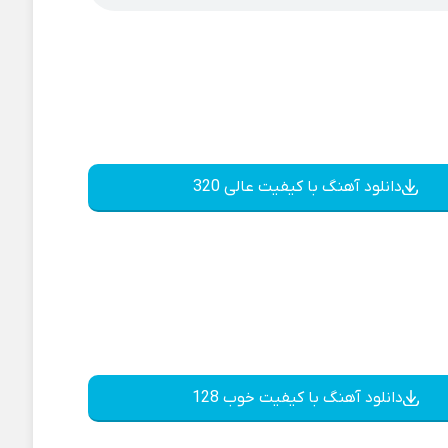
دانلود آهنگ با کیفیت عالی 320
دانلود آهنگ با کیفیت خوب 128