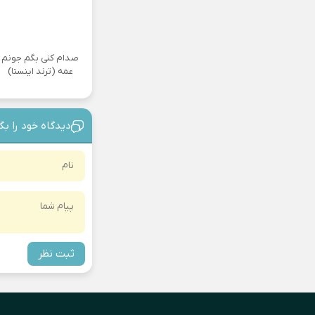
صدام کنی بگم جونم
عمه (ترند اینستا)
دیدگاه خود را بگ
ثبت نظر