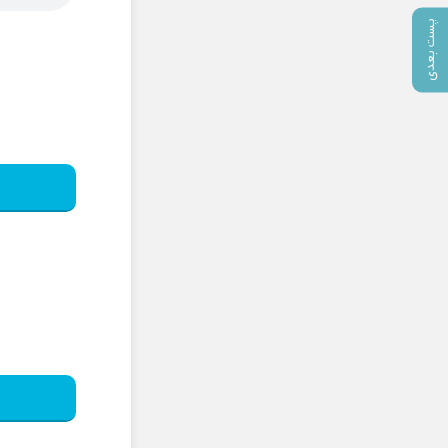
پست بعدی