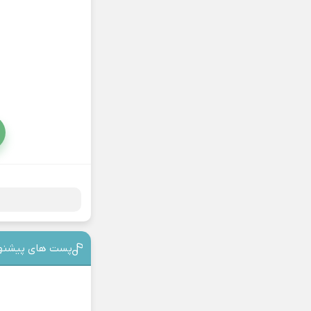
پست های پیشنه