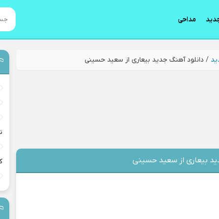
دید
مداحی
ید
/
دانلود آهنگ جدید بیعاری از سعید حسینی
ت
ید بیعاری از سعید حسینی
ک