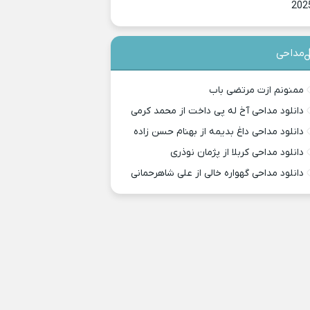
202
مداحی
ممنونم ازت مرتضی باب
دانلود مداحی آخ له پی داخت از محمد کرمی
دانلود مداحی داغ بدیمه از بهنام حسن زاده
دانلود مداحی کربلا از پژمان نوذری
دانلود مداحی گهواره خالی از علی شاهرحمانی