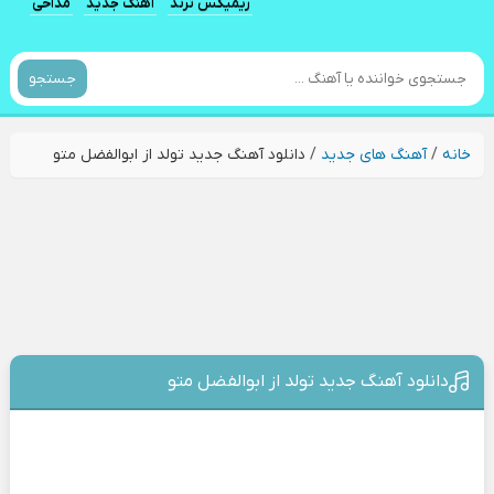
ریمیکس ترند
آهنگ جدید
مداحی
جستجو
خانه
/
آهنگ های جدید
/
دانلود آهنگ جدید تولد از ابوالفضل متو
دانلود آهنگ جدید تولد از ابوالفضل متو