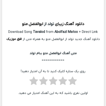
دانلود آهنگ زیبای
تولد از
ابوالفضل متو
Download Song
Tavalod
from
Abolfazl Matoo
+ Direct Link
دانلود آهنگ جدید تولد از ابوالفضل متو به همراه متن از
افق موزیک
متن آهنگ ابوالفضل متو بنام تولد
============
روی یک ستاره کلیک کنید تا به آن امتیاز دهید!
اولین نفری باشید که به این آهنگ امتیاز می دهید.