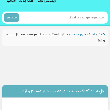
ریمیکس ترند
آهنگ جدید
مداحی
جستجو
خانه
/
آهنگ های جدید
/
دانلود آهنگ جدید تو مرامم نیست از مسیح
و آرش
دانلود آهنگ جدید تو مرامم نیست از مسیح و آرش