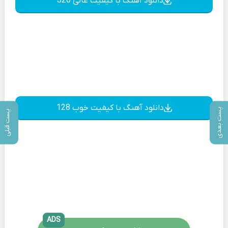
دانلود آهنگ با کیفیت عالی 320
دانلود آهنگ با کیفیت خوب 128
پست بعدی
پست قبلی
ADS