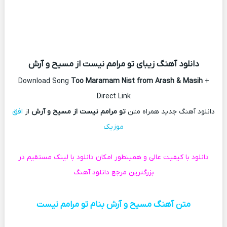
دانلود آهنگ زیبای تو مرامم نیست از مسیح و آرش
Download Song
Too Maramam Nist from Arash & Masih
+
Direct Link
دانلود آهنگ جدید همراه متن
تو مرامم نیست از مسیح و آرش
از
افق
موزیک
دانلود با کیفیت عالی و همینطور امکان دانلود با لینک مستقیم در
بزرگترین مرجع دانلود آهنگ
متن آهنگ مسیح و آرش بنام تو مرامم نیست