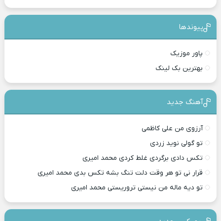
پیوندها
پاور موزیک
بهترین بک لینک
آهنگ جدید
آرزوی من علی کاظمی
تو گولی نوید زردی
تکس دادی برگردی غلط کردی محمد امیری
قرار نی تو هر وقت دلت تنگ بشه تکس بدی محمد امیری
تو دیه ماله من نیستی تروریستی محمد امیری