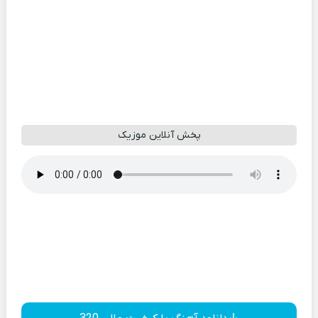
پخش آنلاین موزیک