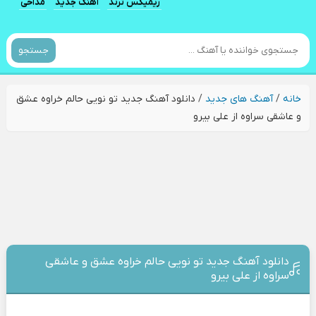
ریمیکس ترند
آهنگ جدید
مداحی
جستجو
خانه
/
آهنگ های جدید
/
دانلود آهنگ جدید تو نویی حالم خراوه عشق
و عاشقی سراوه از علی بیرو
دانلود آهنگ جدید تو نویی حالم خراوه عشق و عاشقی
سراوه از علی بیرو