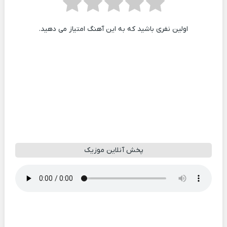
اولین نفری باشید که به این آهنگ امتیاز می دهید.
پخش آنلاین موزیک