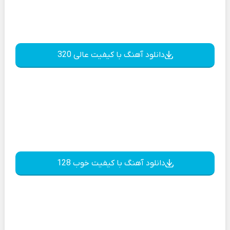
دانلود آهنگ با کیفیت عالی 320
دانلود آهنگ با کیفیت خوب 128