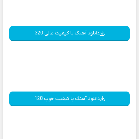
دانلود آهنگ با کیفیت عالی 320
دانلود آهنگ با کیفیت خوب 128