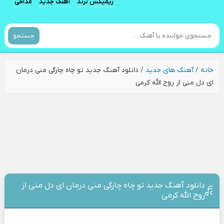
ریمیکس ترند
آهنگ جدید
مداحی
جستجو
خانه
/
آهنگ های جدید
/
دانلود آهنگ جدید تو چاه چارگی منی درمان
ای دل منی از روح الله کرمی
دانلود آهنگ جدید تو چاه چارگی منی درمان ای دل منی از
روح الله کرمی