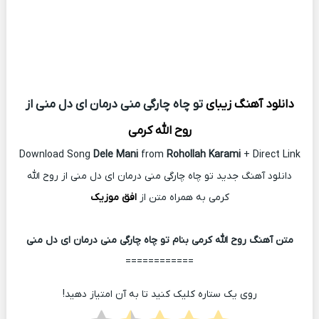
دانلود آهنگ زیبای
تو چاه چارگی منی درمان ای دل منی از
روح الله کرمی
Download Song
Dele Mani
from
Rohollah Karami
+ Direct Link
دانلود آهنگ جدید تو چاه چارگی منی درمان ای دل منی از روح الله
کرمی به همراه متن از
افق موزیک
متن آهنگ روح الله کرمی بنام تو چاه چارگی منی درمان ای دل منی
============
روی یک ستاره کلیک کنید تا به آن امتیاز دهید!