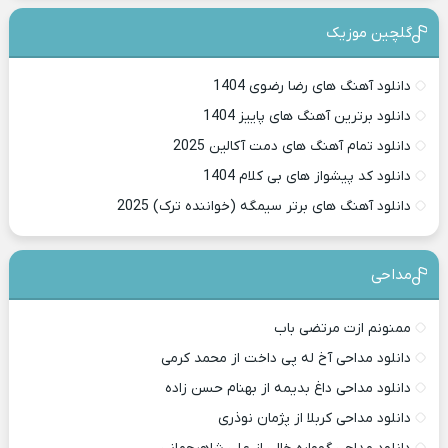
گلچین موزیک
دانلود آهنگ های رضا رضوی 1404
دانلود برترین آهنگ های پاییز 1404
دانلود تمام آهنگ های دمت آکالین 2025
دانلود کد پیشواز های بی کلام 1404
دانلود آهنگ های برتر سیمگه (خواننده ترک) 2025
مداحی
ممنونم ازت مرتضی باب
دانلود مداحی آخ له پی داخت از محمد کرمی
دانلود مداحی داغ بدیمه از بهنام حسن زاده
دانلود مداحی کربلا از پژمان نوذری