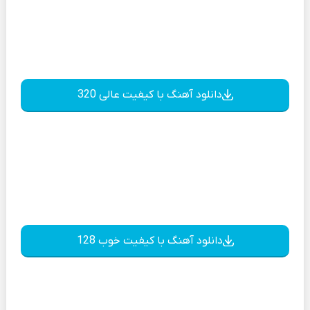
دانلود آهنگ با کیفیت عالی 320
دانلود آهنگ با کیفیت خوب 128