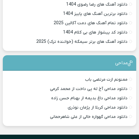
دانلود آهنگ های رضا رضوی 1404
دانلود برترین آهنگ های پاییز 1404
دانلود تمام آهنگ های دمت آکالین 2025
دانلود کد پیشواز های بی کلام 1404
دانلود آهنگ های برتر سیمگه (خواننده ترک) 2025
مداحی
ممنونم ازت مرتضی باب
دانلود مداحی آخ له پی داخت از محمد کرمی
دانلود مداحی داغ بدیمه از بهنام حسن زاده
دانلود مداحی کربلا از پژمان نوذری
دانلود مداحی گهواره خالی از علی شاهرحمانی