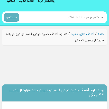
ریمیکس ترند
آهنگ جدید
مداحی
جستجو
خانه
/
آهنگ های جدید
/
دانلود آهنگ جدید تپش قلبم تو دیونم بانه
هزاره از رامین تجنگی
دانلود آهنگ جدید تپش قلبم تو دیونم بانه هزاره از رامین
تجنگی