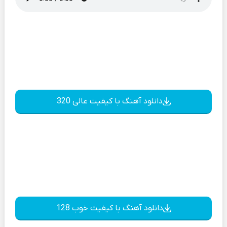
دانلود آهنگ با کیفیت عالی 320
دانلود آهنگ با کیفیت خوب 128