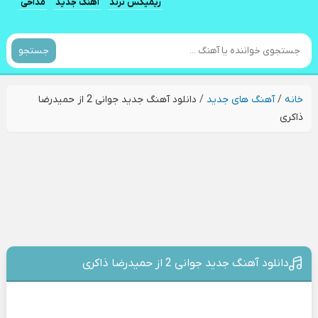
ریمیکس ترند
آهنگ جدید
مداحی
جستجو
خانه
/
آهنگ های جدید
/
دانلود آهنگ جدید جوانی 2 از حمیدرضا
ذاکری
دانلود آهنگ جدید جوانی 2 از حمیدرضا ذاکری