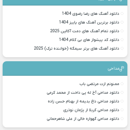
دانلود آهنگ های رضا رضوی 1404
دانلود برترین آهنگ های پاییز 1404
دانلود تمام آهنگ های دمت آکالین 2025
دانلود کد پیشواز های بی کلام 1404
دانلود آهنگ های برتر سیمگه (خواننده ترک) 2025
مداحی
ممنونم ازت مرتضی باب
دانلود مداحی آخ له پی داخت از محمد کرمی
دانلود مداحی داغ بدیمه از بهنام حسن زاده
دانلود مداحی کربلا از پژمان نوذری
دانلود مداحی گهواره خالی از علی شاهرحمانی