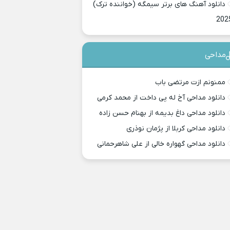
دانلود آهنگ های برتر سیمگه (خواننده ترک)
202
مداحی
ممنونم ازت مرتضی باب
دانلود مداحی آخ له پی داخت از محمد کرمی
دانلود مداحی داغ بدیمه از بهنام حسن زاده
دانلود مداحی کربلا از پژمان نوذری
دانلود مداحی گهواره خالی از علی شاهرحمانی