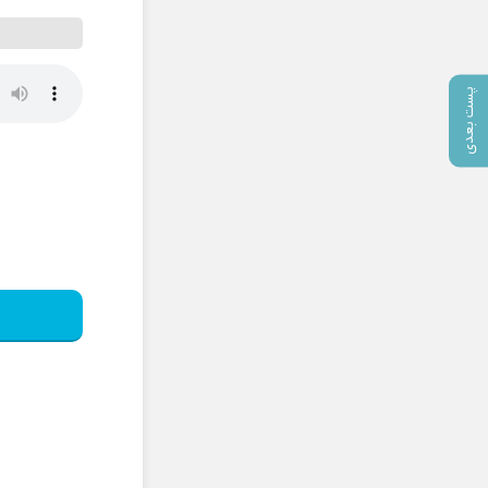
پست بعدی