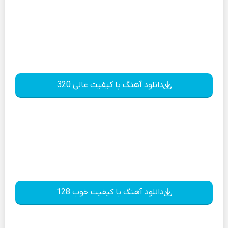
دانلود آهنگ با کیفیت عالی 320
دانلود آهنگ با کیفیت خوب 128