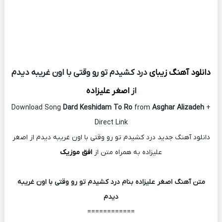
دانلود آهنگ زیبای
درد کشیدم تو رو وقتی با اون غریبه دیدم
از
اصغر علیزاده
Download Song
Dard Keshidam To Ro
from
Asghar Alizadeh
+
Direct Link
دانلود آهنگ جدید درد کشیدم تو رو وقتی با اون غریبه دیدم از اصغر
علیزاده به همراه متن از
افق موزیک
متن آهنگ اصغر علیزاده بنام درد کشیدم تو رو وقتی با اون غریبه
دیدم
============