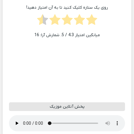
روی یک ستاره کلیک کنید تا به آن امتیاز دهید!
میانگین امتیاز
4.3
/ 5. شمارش آرا:
16
پخش آنلاین موزیک