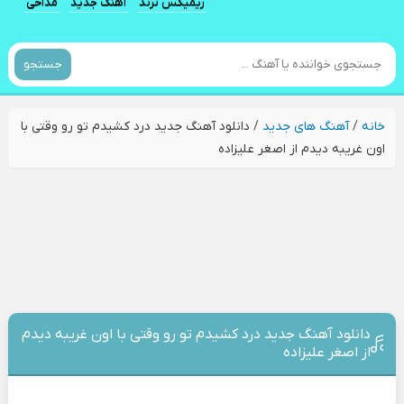
ریمیکس ترند
آهنگ جدید
مداحی
جستجو
خانه
/
آهنگ های جدید
/
دانلود آهنگ جدید درد کشیدم تو رو وقتی با
اون غریبه دیدم از اصغر علیزاده
دانلود آهنگ جدید درد کشیدم تو رو وقتی با اون غریبه دیدم
از اصغر علیزاده