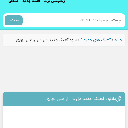
ریمیکس ترند
آهنگ جدید
مداحی
جستجو
خانه
/
آهنگ های جدید
/
دانلود آهنگ جدید دل دل از علی بهاری
دانلود آهنگ جدید دل دل از علی بهاری