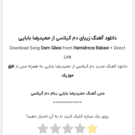
دانلود آهنگ زیبای
دم گیلاسی از
حمیدرضا بابایی
Download Song
Dam Gilasi
from
Hamidreza Babaei
+ Direct
Link
دانلود آهنگ جدید دم گیلاسی از حمیدرضا بابایی به همراه متن از
افق
موزیک
متن آهنگ حمیدرضا بابایی بنام دم گیلاسی
============
روی یک ستاره کلیک کنید تا به آن امتیاز دهید!