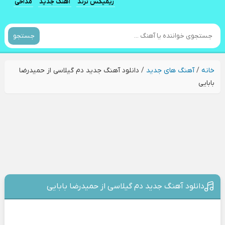
ریمیکس ترند
آهنگ جدید
مداحی
جستجو
خانه
/
آهنگ های جدید
/
دانلود آهنگ جدید دم گیلاسی از حمیدرضا
بابایی
دانلود آهنگ جدید دم گیلاسی از حمیدرضا بابایی