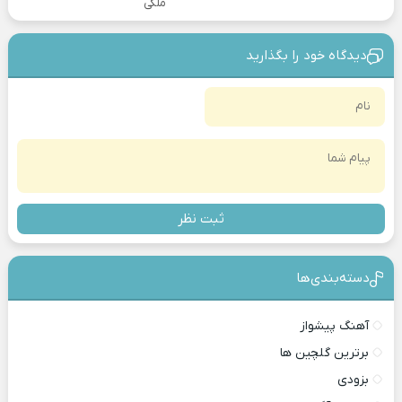
ملکی
دیدگاه خود را بگذارید
ثبت نظر
دسته‌بندی‎‌‌ها
آهنگ پیشواز
برترین گلچین ها
بزودی