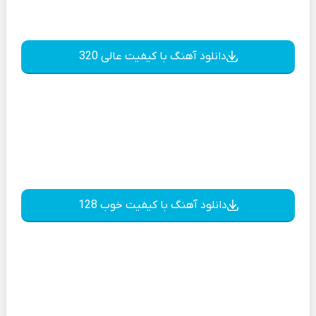
دانلود آهنگ با کیفیت عالی 320
دانلود آهنگ با کیفیت خوب 128