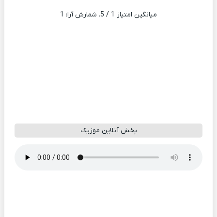
میانگین امتیاز
1
/ 5. شمارش آرا:
1
پخش آنلاین موزیک