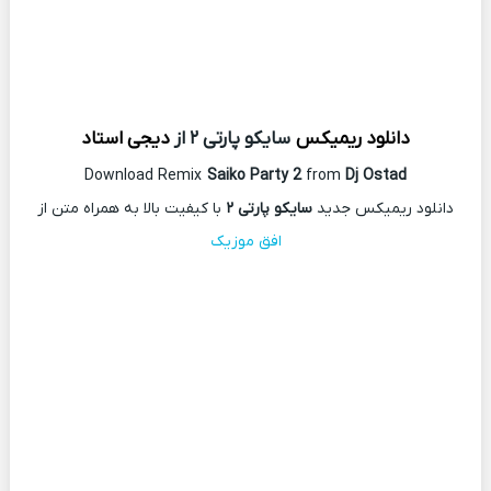
دانلود ریمیکس
سایکو پارتی ۲ از
دیجی استاد
Download Remix
Saiko Party 2
from
Dj Ostad
دانلود ریمیکس جدید
سایکو پارتی ۲
با کیفیت بالا به همراه متن از
افق موزیک