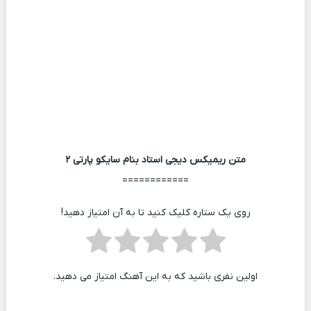
متن ریمیکس دیجی استاد بنام سایکو پارتی ۲
============
روی یک ستاره کلیک کنید تا به آن امتیاز دهید!
اولین نفری باشید که به این آهنگ امتیاز می دهید.