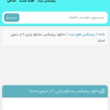
ریمیکس ترند
آهنگ جدید
مداحی
جستجو
خانه
/
ریمیکس های ترند
/
دانلود ریمیکس سایکو پارتی ۲ از دیجی
استاد
دانلود ریمیکس سایکو پارتی ۲ از دیجی استاد