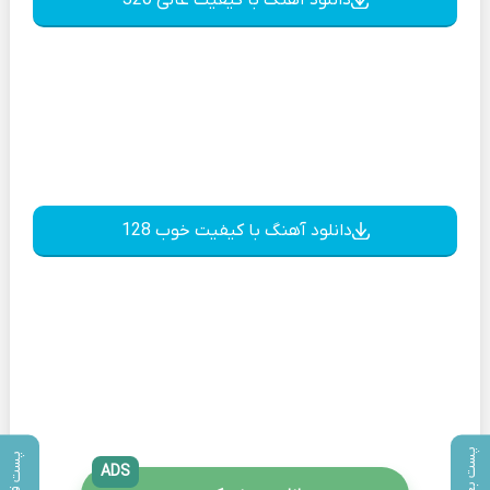
دانلود آهنگ با کیفیت خوب 128
پست بعدی
پست قبلی
ADS