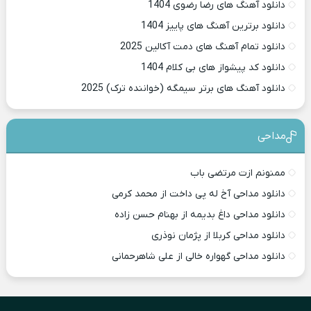
دانلود آهنگ های رضا رضوی 1404
دانلود برترین آهنگ های پاییز 1404
دانلود تمام آهنگ های دمت آکالین 2025
دانلود کد پیشواز های بی کلام 1404
دانلود آهنگ های برتر سیمگه (خواننده ترک) 2025
مداحی
ممنونم ازت مرتضی باب
دانلود مداحی آخ له پی داخت از محمد کرمی
دانلود مداحی داغ بدیمه از بهنام حسن زاده
دانلود مداحی کربلا از پژمان نوذری
دانلود مداحی گهواره خالی از علی شاهرحمانی