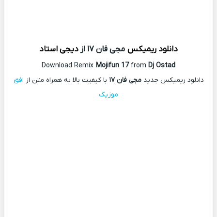
دانلود ریمیکس
مجی فان ۱۷ از
دیجی استاد
Download Remix
Mojifun 17
from
Dj Ostad
دانلود ریمیکس جدید
مجی فان ۱۷
با کیفیت بالا به همراه متن از
افق
موزیک