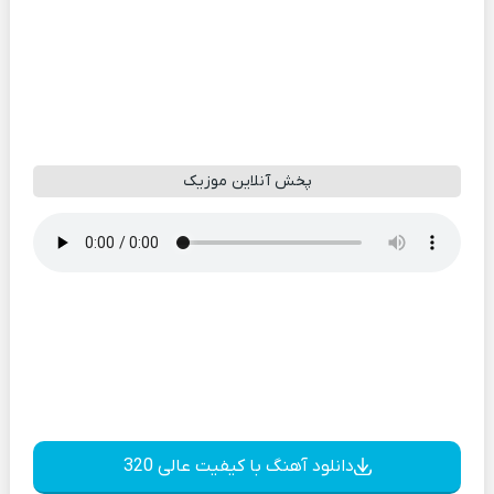
پخش آنلاین موزیک
دانلود آهنگ با کیفیت عالی 320