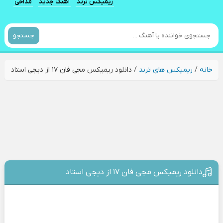
ریمیکس ترند
آهنگ جدید
مداحی
جستجو
خانه
/
ریمیکس های ترند
/
دانلود ریمیکس مجی فان ۱۷ از دیجی استاد
دانلود ریمیکس مجی فان ۱۷ از دیجی استاد