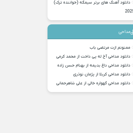
دانلود آهنگ های برتر سیمگه (خواننده ترک)
202
مداحی
ممنونم ازت مرتضی باب
دانلود مداحی آخ له پی داخت از محمد کرمی
دانلود مداحی داغ بدیمه از بهنام حسن زاده
دانلود مداحی کربلا از پژمان نوذری
دانلود مداحی گهواره خالی از علی شاهرحمانی