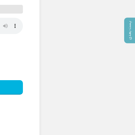
پست بعدی