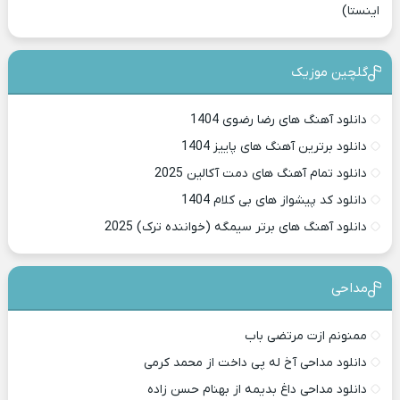
اینستا)
گلچین موزیک
دانلود آهنگ های رضا رضوی 1404
دانلود برترین آهنگ های پاییز 1404
دانلود تمام آهنگ های دمت آکالین 2025
دانلود کد پیشواز های بی کلام 1404
دانلود آهنگ های برتر سیمگه (خواننده ترک) 2025
مداحی
ممنونم ازت مرتضی باب
دانلود مداحی آخ له پی داخت از محمد کرمی
دانلود مداحی داغ بدیمه از بهنام حسن زاده