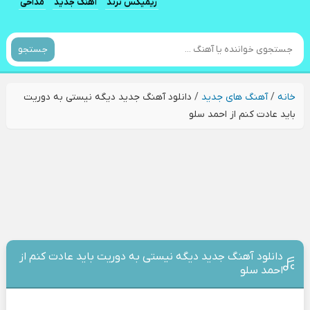
ریمیکس ترند
آهنگ جدید
مداحی
جستجو
خانه
/
آهنگ های جدید
/
دانلود آهنگ جدید دیگه نیستی به دوریت
باید عادت کنم از احمد سلو
دانلود آهنگ جدید دیگه نیستی به دوریت باید عادت کنم از
احمد سلو