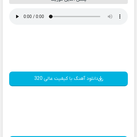
دانلود آهنگ با کیفیت عالی 320