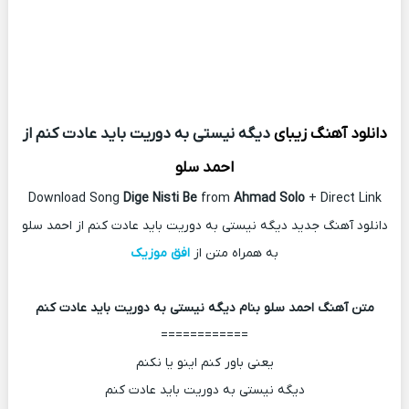
دانلود آهنگ زیبای
دیگه نیستی به دوریت باید عادت کنم از
احمد سلو
Download Song
Dige Nisti Be
from
Ahmad Solo
+ Direct Link
دانلود آهنگ جدید دیگه نیستی به دوریت باید عادت کنم از احمد سلو
به همراه متن از
افق موزیک
متن آهنگ احمد سلو بنام دیگه نیستی به دوریت باید عادت کنم
============
یعنی باور کنم اینو یا نکنم
دیگه نیستی به دوریت باید عادت کنم