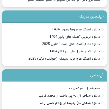
گلچین موزیک
دانلود آهنگ های رضا رضوی 1404
دانلود برترین آهنگ های پاییز 1404
دانلود تمام آهنگ های دمت آکالین 2025
دانلود کد پیشواز های بی کلام 1404
دانلود آهنگ های برتر سیمگه (خواننده ترک) 2025
مداحی
ممنونم ازت مرتضی باب
دانلود مداحی آخ له پی داخت از محمد کرمی
دانلود مداحی داغ بدیمه از بهنام حسن زاده