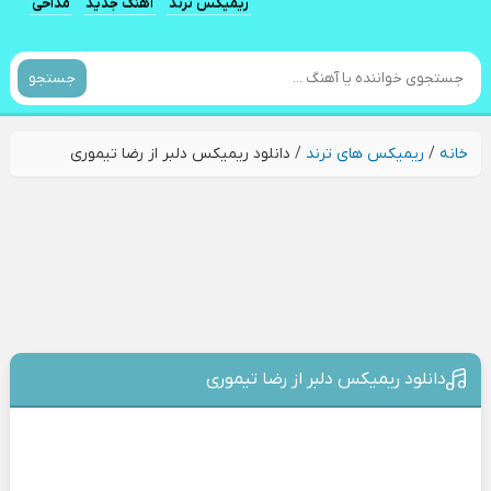
ریمیکس ترند
آهنگ جدید
مداحی
جستجو
خانه
/
ریمیکس های ترند
/
دانلود ریمیکس دلبر از رضا تیموری
دانلود ریمیکس دلبر از رضا تیموری