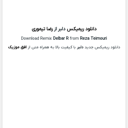
دانلود ریمیکس
دلبر از
رضا تیموری
Download Remix
Delbar R
from
Reza Teimouri
دانلود ریمیکس جدید
دلبر
با کیفیت بالا به همراه متن از
افق موزیک