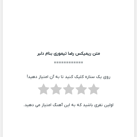
متن ریمیکس رضا تیموری بنام دلبر
============
روی یک ستاره کلیک کنید تا به آن امتیاز دهید!
اولین نفری باشید که به این آهنگ امتیاز می دهید.