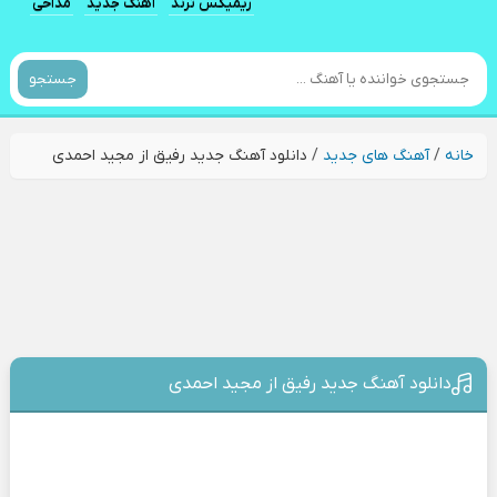
ریمیکس ترند
آهنگ جدید
مداحی
جستجو
خانه
/
آهنگ های جدید
/
دانلود آهنگ جدید رفیق از مجید احمدی
دانلود آهنگ جدید رفیق از مجید احمدی