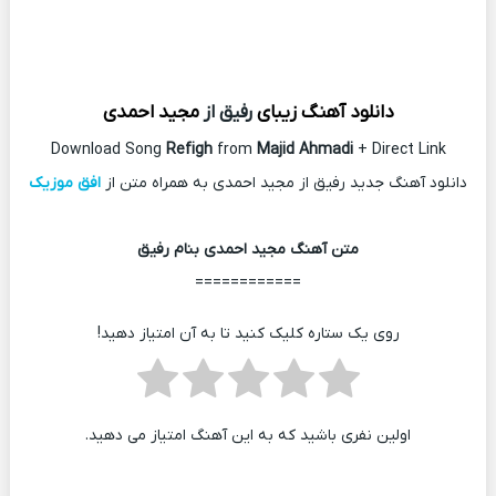
دانلود آهنگ زیبای
رفیق از
مجید احمدی
Download Song
Refigh
from
Majid Ahmadi
+ Direct Link
دانلود آهنگ جدید رفیق از مجید احمدی به همراه متن از
افق موزیک
متن آهنگ مجید احمدی بنام رفیق
============
روی یک ستاره کلیک کنید تا به آن امتیاز دهید!
اولین نفری باشید که به این آهنگ امتیاز می دهید.