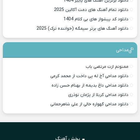
دانلود برترین آهنگ های پاییز 1404
دانلود تمام آهنگ های دمت آکالین 2025
دانلود کد پیشواز های بی کلام 1404
دانلود آهنگ های برتر سیمگه (خواننده ترک) 2025
مداحی
ممنونم ازت مرتضی باب
دانلود مداحی آخ له پی داخت از محمد کرمی
دانلود مداحی داغ بدیمه از بهنام حسن زاده
دانلود مداحی کربلا از پژمان نوذری
دانلود مداحی گهواره خالی از علی شاهرحمانی
پخش آهنگ