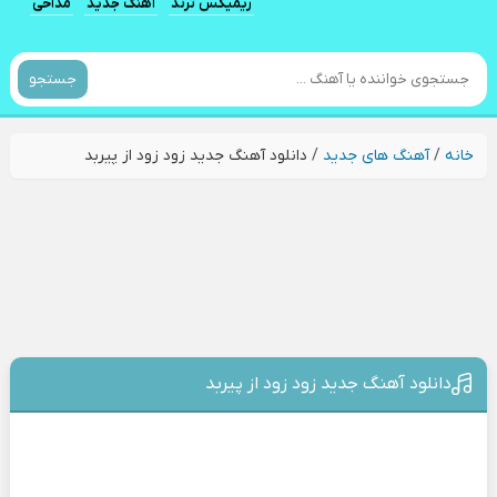
ریمیکس ترند
آهنگ جدید
مداحی
جستجو
خانه
/
آهنگ های جدید
/
دانلود آهنگ جدید زود زود از پیربد
دانلود آهنگ جدید زود زود از پیربد