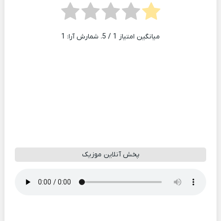
میانگین امتیاز
1
/ 5. شمارش آرا:
1
پخش آنلاین موزیک