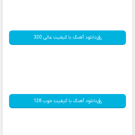
دانلود آهنگ با کیفیت عالی 320
دانلود آهنگ با کیفیت خوب 128