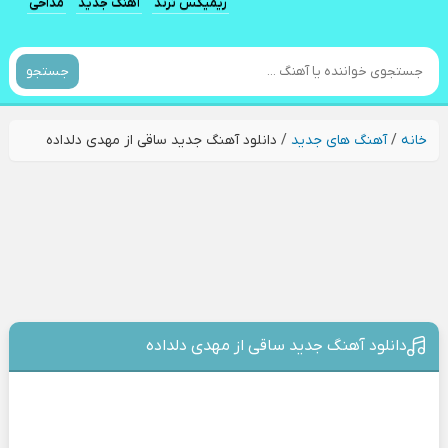
ریمیکس ترند
آهنگ جدید
مداحی
جستجو
خانه
/
آهنگ های جدید
/
دانلود آهنگ جدید ساقی از مهدی دلداده
دانلود آهنگ جدید ساقی از مهدی دلداده