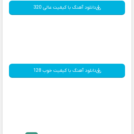
دانلود آهنگ با کیفیت عالی 320
دانلود آهنگ با کیفیت خوب 128