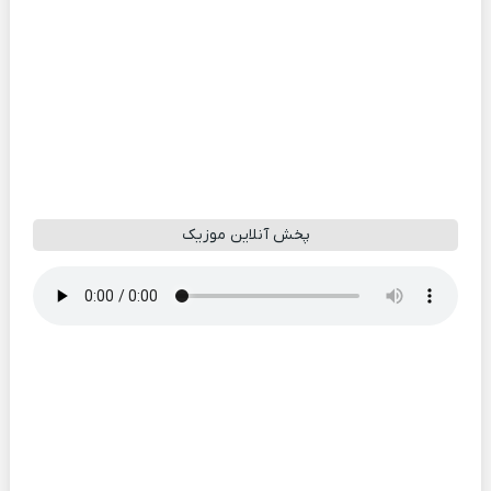
پخش آنلاین موزیک