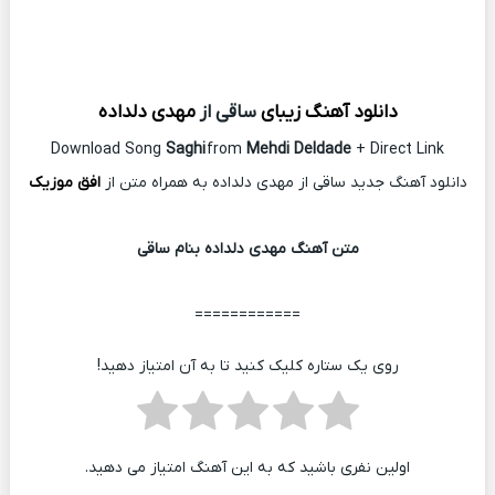
دانلود آهنگ زیبای
ساقی از
مهدی دلداده
Download Song
Saghi
from
Mehdi Deldade
+ Direct Link
دانلود آهنگ جدید ساقی از مهدی دلداده به همراه متن از
افق موزیک
متن آهنگ مهدی دلداده بنام ساقی
============
روی یک ستاره کلیک کنید تا به آن امتیاز دهید!
اولین نفری باشید که به این آهنگ امتیاز می دهید.