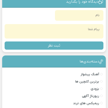
دیدگاه خود را بگذارید
ثبت نظر
دسته‌بندی‎‌‌ها
آهنگ پیشواز
برترین گلچین ها
بزودی
رپورتاژ آگهی
ریمیکس های ترند