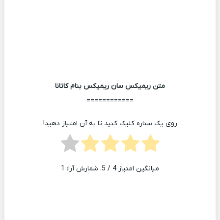
متن ریمیکس سان ریمیکس بنام کاتانا
============
روی یک ستاره کلیک کنید تا به آن امتیاز دهید!
میانگین امتیاز
4
/ 5. شمارش آرا:
1