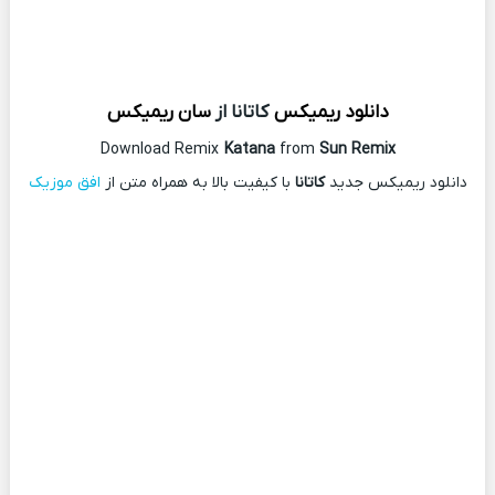
دانلود ریمیکس
کاتانا از
سان ریمیکس
Download Remix
Katana
from
Sun Remix
دانلود ریمیکس جدید
کاتانا
با کیفیت بالا به همراه متن از
افق موزیک