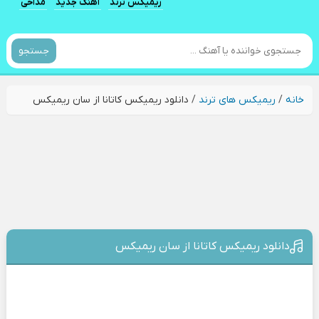
ریمیکس ترند
آهنگ جدید
مداحی
جستجو
خانه
/
ریمیکس های ترند
/
دانلود ریمیکس کاتانا از سان ریمیکس
دانلود ریمیکس کاتانا از سان ریمیکس