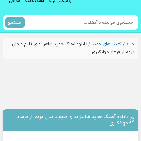
ریمیکس ترند
آهنگ جدید
مداحی
جستجو
خانه
/
آهنگ های جدید
/
دانلود آهنگ جدید شاهزاده ی قلبم درمان
دردم از فرهاد جهانگیری
دانلود آهنگ جدید شاهزاده ی قلبم درمان دردم از فرهاد
جهانگیری