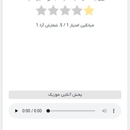
میانگین امتیاز
1
/ 5. شمارش آرا:
1
پخش آنلاین موزیک