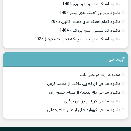
دانلود آهنگ های رضا رضوی 1404
دانلود برترین آهنگ های پاییز 1404
دانلود تمام آهنگ های دمت آکالین 2025
دانلود کد پیشواز های بی کلام 1404
دانلود آهنگ های برتر سیمگه (خواننده ترک) 2025
مداحی
ممنونم ازت مرتضی باب
دانلود مداحی آخ له پی داخت از محمد کرمی
دانلود مداحی داغ بدیمه از بهنام حسن زاده
دانلود مداحی کربلا از پژمان نوذری
دانلود مداحی گهواره خالی از علی شاهرحمانی