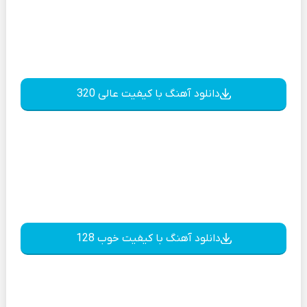
دانلود آهنگ با کیفیت عالی 320
دانلود آهنگ با کیفیت خوب 128