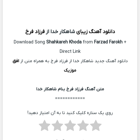
دانلود آهنگ زیبای
شاهکار خدا از
فرزاد فرخ
Download Song
Shahkareh Khoda
from
Farzad Farokh
+
Direct Link
دانلود آهنگ جدید شاهکار خدا از فرزاد فرخ به همراه متن از
افق
موزیک
متن آهنگ فرزاد فرخ بنام شاهکار خدا
============
روی یک ستاره کلیک کنید تا به آن امتیاز دهید!