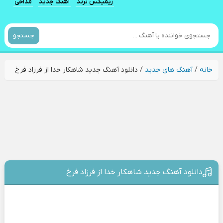
ریمیکس ترند
آهنگ جدید
مداحی
جستجو
خانه
/
آهنگ های جدید
/
دانلود آهنگ جدید شاهکار خدا از فرزاد فرخ
دانلود آهنگ جدید شاهکار خدا از فرزاد فرخ