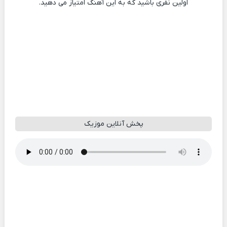
اولین نفری باشید که به این آهنگ امتیاز می دهید.
پخش آنلاین موزیک