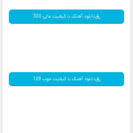
دانلود آهنگ با کیفیت عالی 320
دانلود آهنگ با کیفیت خوب 128